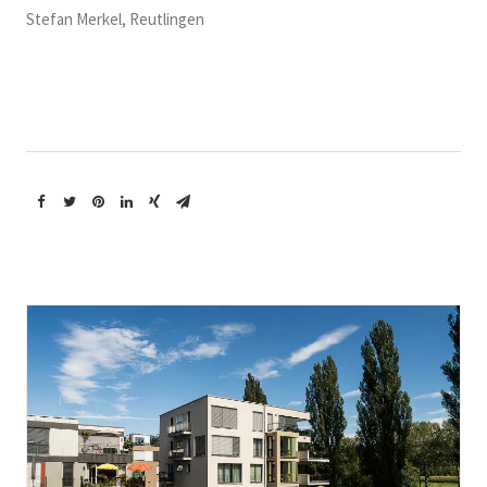
Stefan Merkel, Reutlingen