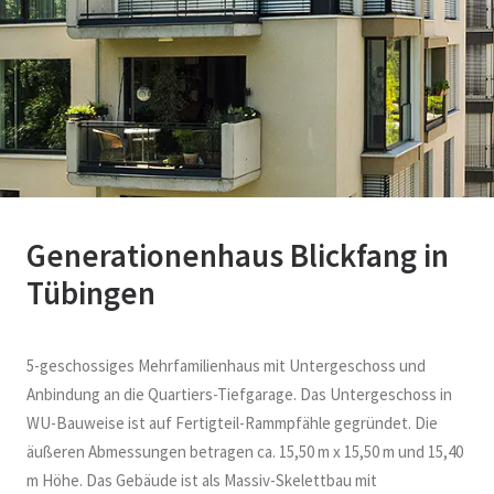
Generationenhaus Blickfang in
Tübingen
5-geschossiges Mehrfamilienhaus mit Untergeschoss und
Anbindung an die Quartiers-Tiefgarage. Das Untergeschoss in
WU-Bauweise ist auf Fertigteil-Rammpfähle gegründet. Die
äußeren Abmessungen betragen ca. 15,50 m x 15,50 m und 15,40
m Höhe. Das Gebäude ist als Massiv-Skelettbau mit