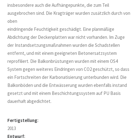
insbesondere auch die Aufhängepunkte, die zum Teil
ausgebrochen sind. Die Kragträger wurden zusätzlich durch von
oben
eindringende Feuchtigkeit geschädigt. Eine planmäßige
Abdichtung der Deckenplatten war nicht vorhanden. Im Zuge
der Instandsetzungsmaßnahmen wurden die Schadstellen
entfernt, und mit einem geeigneten Betonersatzsystem
reprofiliert. Die Balkonbrüstungen wurden mit einem OS4
System gegen weiteres Eindringen von CO2 geschützt, so dass
ein Fortschreiten der Karbonatisierung unterbunden wird. Die
Balkonböden und die Entwässerung wurden ebenfalls instand
gesetzt und mit einem Beschichtungssystem auf PU Basis
dauerhaft abgedichtet.
Fertigstellung:
2013
Entwurf: