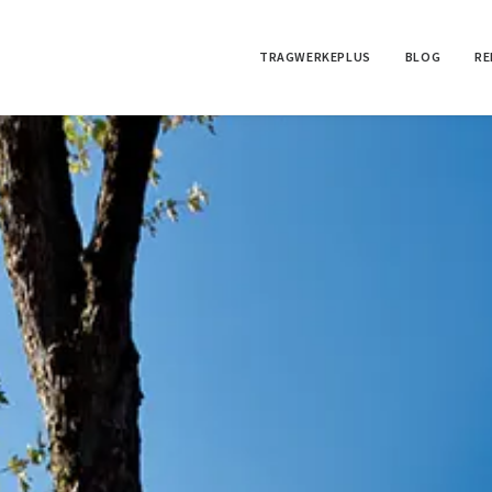
TRAGWERKEPLUS
BLOG
RE