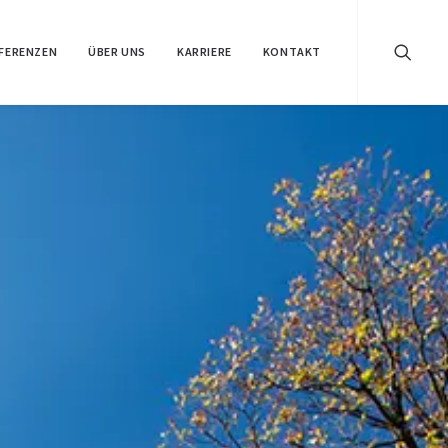
FERENZEN
ÜBER UNS
KARRIERE
KONTAKT