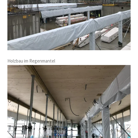
Holzbau im Regenmantel