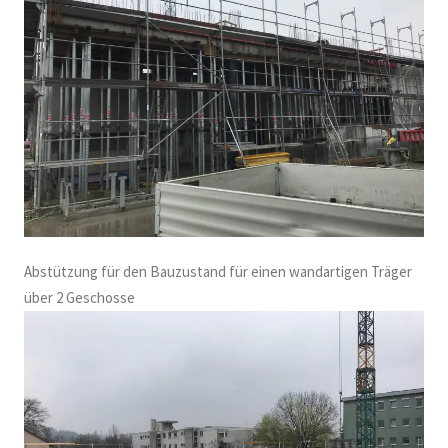
Abstützung für den Bauzustand für einen wandartigen Träger
über 2 Geschosse