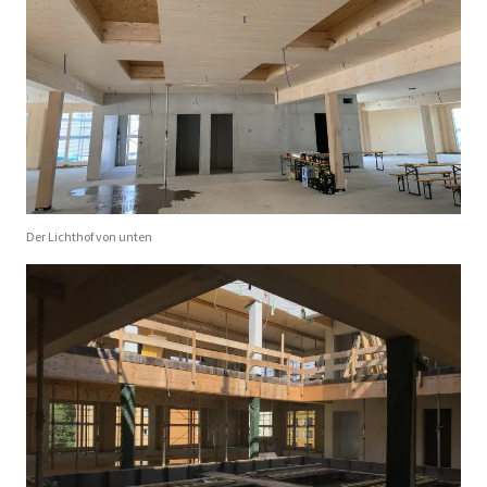
Der Lichthof von unten