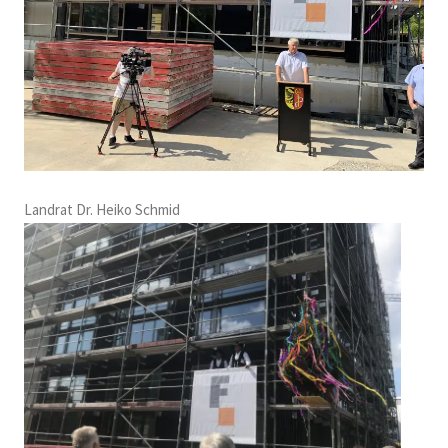
Landrat Dr. Heiko Schmid