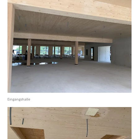
Eingangshalle