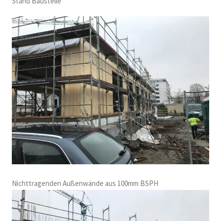
Stand Baustelle
Nichttragenden Außenwände aus 100mm BSPH