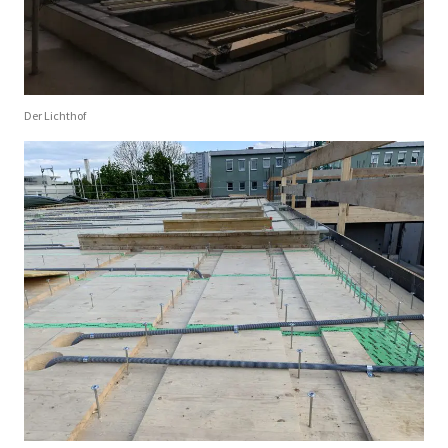
Der Lichthof