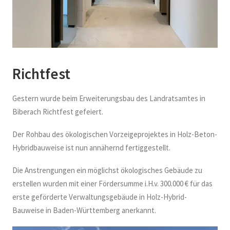
Richtfest
Gestern wurde beim Erweiterungsbau des Landratsamtes in
Biberach Richtfest gefeiert.
Der Rohbau des ökologischen Vorzeigeprojektes in Holz-Beton-
Hybridbauweise ist nun annähernd fertiggestellt.
Die Anstrengungen ein möglichst ökologisches Gebäude zu
erstellen wurden mit einer Fördersumme i.H.v. 300.000 € für das
erste geförderte Verwaltungsgebäude in Holz-Hybrid-
Bauweise in Baden-Württemberg anerkannt.