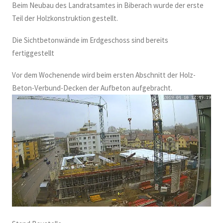
Beim Neubau des Landratsamtes in Biberach wurde der erste
Teil der Holzkonstruktion gestellt.
Die Sichtbetonwände im Erdgeschoss sind bereits
fertiggestellt
Vor dem Wochenende wird beim ersten Abschnitt der Holz-
Beton-Verbund-Decken der Aufbeton aufgebracht.