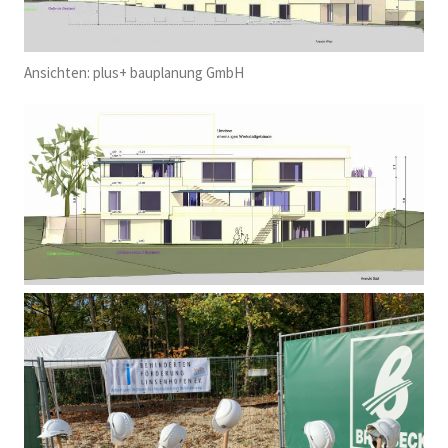
Ansichten: plus+ bauplanung GmbH