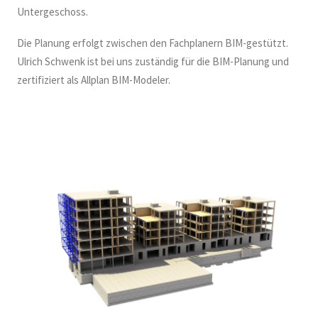
Untergeschoss.
Die Planung erfolgt zwischen den Fachplanern BIM-gestützt.
Ulrich Schwenk ist bei uns zuständig für die BIM-Planung und
zertifiziert als Allplan BIM-Modeler.