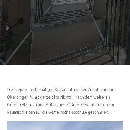
Die Treppe im ehemaligen Schlauchturm der Zehntscheune
Ofterdingen führt derzeit ins Nichts . Nach dem weiteren
inneren Abbruch und Einbau neuer Decken werden im Turm
Räumlichkeiten für die Gemeinschaftsschule geschaffen.