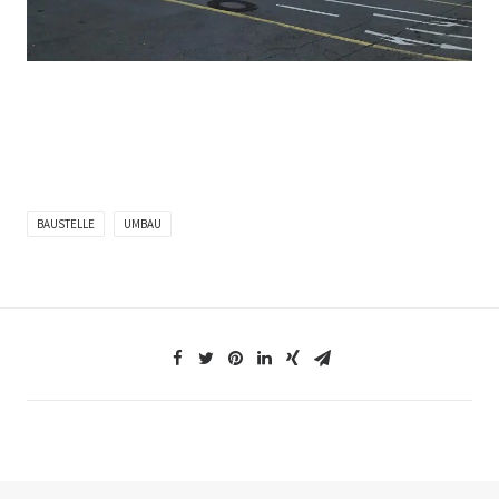
BAUSTELLE
UMBAU