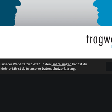
 unserer Website zu bieten. In den
Einstellungen
kannst du
 Mehr erfährst du in unserer
Datenschutzerklärung
.