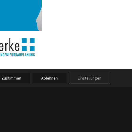
Zustimmen
Ablehnen
Einstellungen