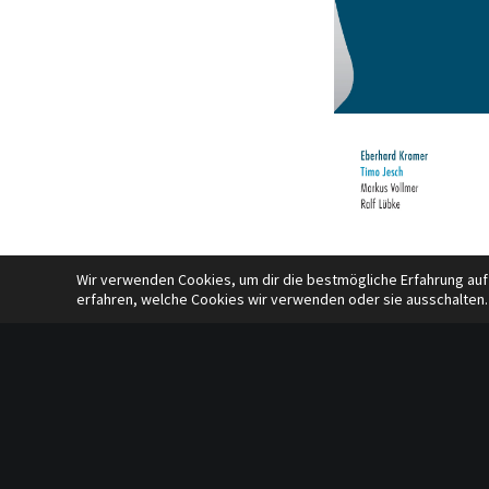
Wir verwenden Cookies, um dir die bestmögliche Erfahrung auf
erfahren, welche Cookies wir verwenden oder sie ausschalten.