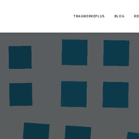
TRAGWERKEPLUS
BLOG
RE