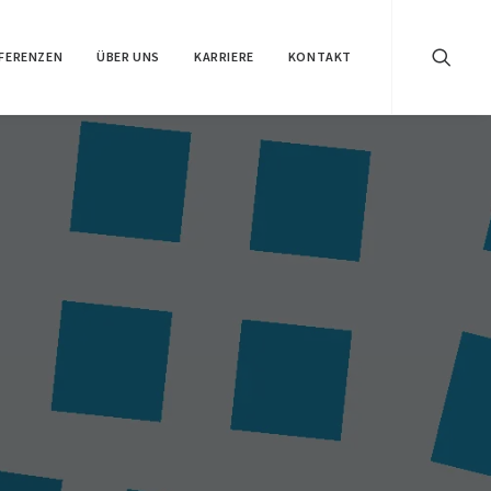
FERENZEN
ÜBER UNS
KARRIERE
KONTAKT