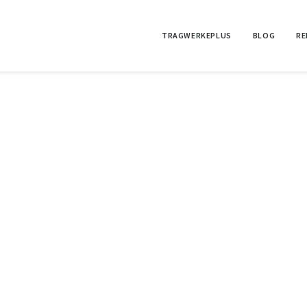
TRAGWERKEPLUS
BLOG
RE