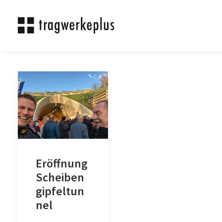
Eröffnung
Scheiben
gipfeltun
nel