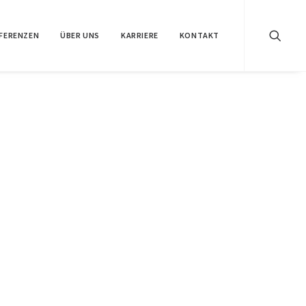
FERENZEN
ÜBER UNS
KARRIERE
KONTAKT