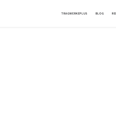
TRAGWERKEPLUS
BLOG
RE