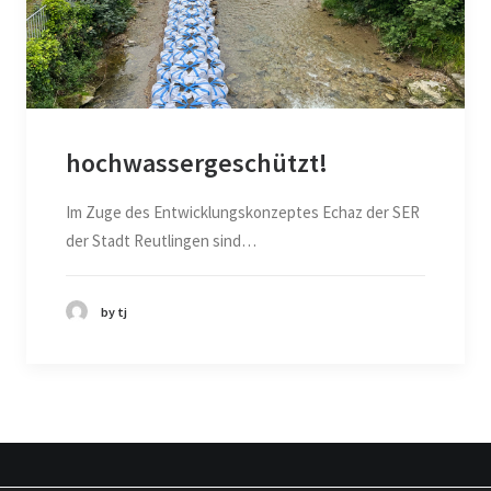
hochwassergeschützt!
Im Zuge des Entwicklungskonzeptes Echaz der SER
der Stadt Reutlingen sind…
by tj