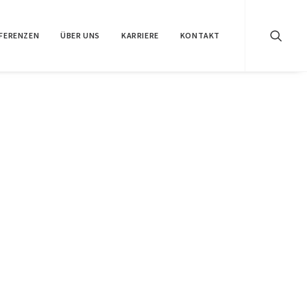
FERENZEN
ÜBER UNS
KARRIERE
KONTAKT