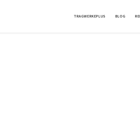
TRAGWERKEPLUS
BLOG
RE