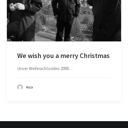
We wish you a merry Christmas
Unser Weihnachtsvideo 2008…
by js