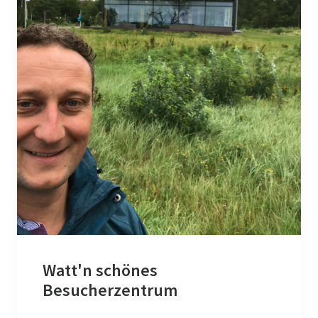
Watt'n schönes
Besucherzentrum