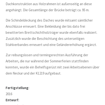
Dachkonstruktion aus Holzrahmen ist außenseitig an diese
angehängt. Die Gesamtlänge der Brücke beträgt ca. 95 m.
Die Schindeldeckung des Daches wurde mitsamt sämtlicher
Anschlüsse erneuert. Eine Bekleidung der bis dato frei
bewitterten Brettschichtholzträger wurde ebenfalls realisiert.
Zusätzlich wurde die Beschichtung des unterseitigen
Stahlverbandes erneuert und eine Geländererhöhung ergänzt.
Zur reibungslosen und termingerechten Ausführung der
Arbeiten, die nur während der Sommerferien stattfinden
konnten, wurde ein Behelfsgerüst mit zwei Arbeitsebenen über
dem Neckar und der K1219 aufgebaut.
Fertigstellung:
2016
Entwurf: