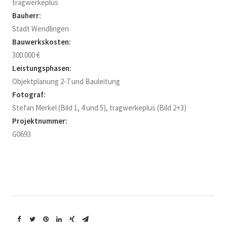
tragwerkeplus
Bauherr:
Stadt Wendlingen
Bauwerkskosten:
300.000 €
Leistungsphasen:
Objektplanung 2-7 und Bauleitung
Fotograf:
Stefan Merkel (Bild 1, 4 und 5), tragwerkeplus (Bild 2+3)
Projektnummer:
G0693