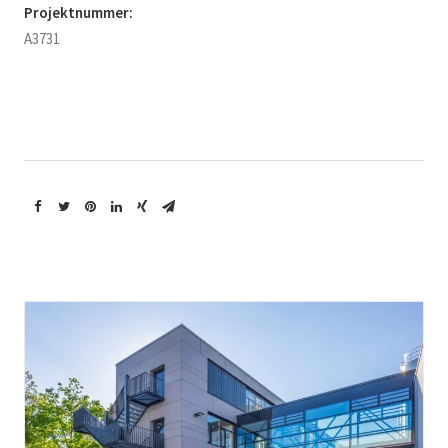
Projektnummer:
A3731