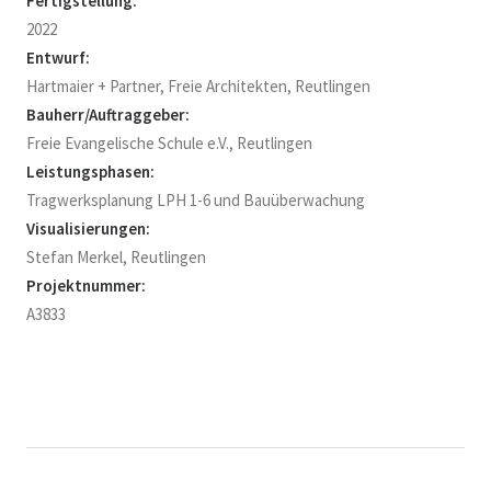
Fertigstellung:
2022
Entwurf:
Hartmaier + Partner, Freie Architekten, Reutlingen
Bauherr/Auftraggeber:
Freie Evangelische Schule e.V., Reutlingen
Leistungsphasen:
Tragwerksplanung LPH 1-6 und Bauüberwachung
Visualisierungen:
Stefan Merkel, Reutlingen
Projektnummer:
A3833