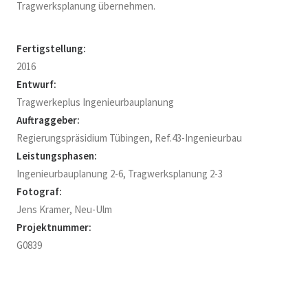
Tragwerksplanung übernehmen.
Fertigstellung:
2016
Entwurf:
Tragwerkeplus Ingenieurbauplanung
Auftraggeber:
Regierungspräsidium Tübingen, Ref.43-Ingenieurbau
Leistungsphasen:
Ingenieurbauplanung 2-6, Tragwerksplanung 2-3
Fotograf:
Jens Kramer, Neu-Ulm
Projektnummer:
G0839