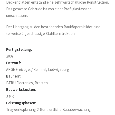
Deckenplatten entstand eine sehr wirtschaftliche Konstruktion.
Das gesamte Gebäude ist von einer Profilglasfassade
umschlossen.
Der Übergang zu den bestehenden Baukörpern bildet eine
teilweise 2-geschossige Stahlkonstruktion.
Fertigstellung:
2007
Entwurf:
ARGE Freivogel / Rommel, Ludwigsburg
Bauherr:
BERU Elecronics, Bretten
Bauwerkskosten:
3 Mio
Leistungsphasen:
Tragwerksplanung 2-6 und örtliche Bauüberwachung