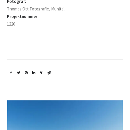
Fotograf:
Thomas Ott Fotografie, Mühltal
Projektnummer:
1220